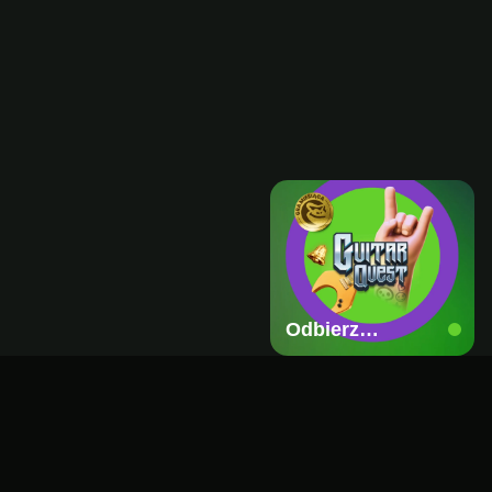
Odbierz
Darmowe Spiny